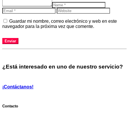
Guardar mi nombre, correo electrónico y web en este
navegador para la próxima vez que comente.
¿Está interesado en uno de nuestro servicio?
¡Contáctanos!
Contacto
Email: carrera@icav.es
Tlf: (+34) 96 113 33 32