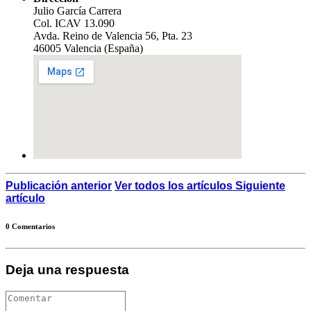
Julio García Carrera
Col. ICAV 13.090
Avda. Reino de Valencia 56, Pta. 23
46005 Valencia (España)
Publicación anterior
Ver todos los artículos
Siguiente
artículo
0 Comentarios
Deja una respuesta