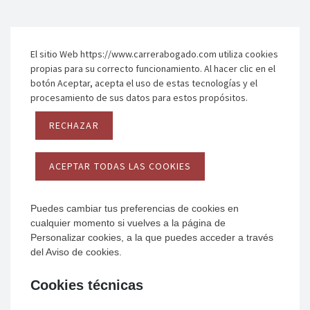
El sitio Web https://www.carrerabogado.com utiliza cookies
propias para su correcto funcionamiento. Al hacer clic en el
botón Aceptar, acepta el uso de estas tecnologías y el
procesamiento de sus datos para estos propósitos.
RECHAZAR
ACEPTAR TODAS LAS COOKIES
Puedes cambiar tus preferencias de cookies en
cualquier momento si vuelves a la página de
Personalizar cookies, a la que puedes acceder a través
del Aviso de cookies.
Cookies técnicas