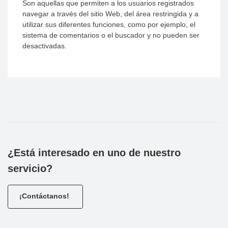
Son aquellas que permiten a los usuarios registrados
navegar a través del sitio Web, del área restringida y a
utilizar sus diferentes funciones, como por ejemplo, el
sistema de comentarios o el buscador y no pueden ser
desactivadas.
¿Está interesado en uno de nuestro
servicio?
¡Contáctanos!