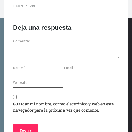
0 COMENTARIOS
Deja una respuesta
Guardar mi nombre, correo electrónico y web en este
navegador para la próxima vez que comente.