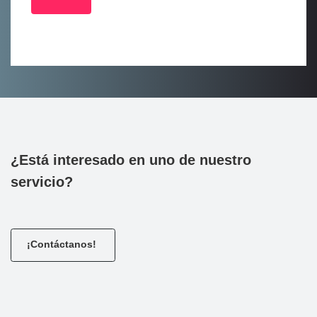
¿Está interesado en uno de nuestro
servicio?
¡Contáctanos!