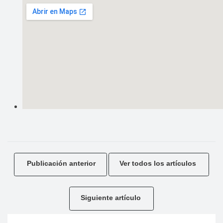
Publicación anterior
Ver todos los artículos
Siguiente artículo