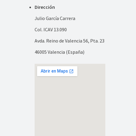
Dirección
Julio García Carrera
Col. ICAV 13.090
Avda. Reino de Valencia 56, Pta. 23
46005 Valencia (España)