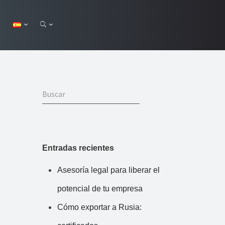
s
Entradas recientes
Asesoría legal para liberar el
potencial de tu empresa
Cómo exportar a Rusia: