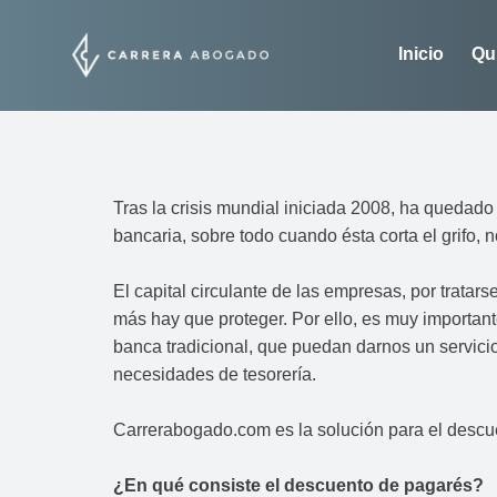
Inicio
Qu
Tras la crisis mundial iniciada 2008, ha quedado
bancaria, sobre todo cuando ésta corta el grifo, n
El capital circulante de las empresas, por tratars
más hay que proteger. Por ello, es muy important
banca tradicional, que puedan darnos un servici
necesidades de tesorería.
Carrerabogado.com es la solución para el descu
¿En qué consiste el descuento de pagarés?