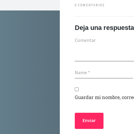
0 COMENTARIOS
Deja una respuesta
Guardar mi nombre, correo