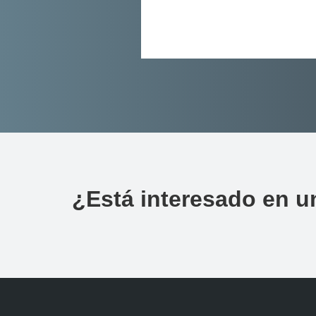
¿Está interesado en u