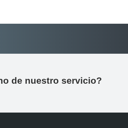
no de nuestro servicio?