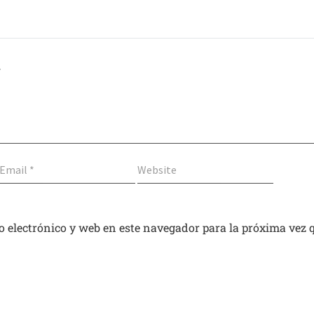
 electrónico y web en este navegador para la próxima vez 