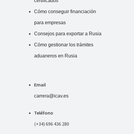
certificados
Cómo conseguir financiación
para empresas
Consejos para exportar a Rusia
Cómo gestionar los trámites
aduaneros en Rusia
Email
carrera@icav.es
Teléfono
(+34) 696 436 280