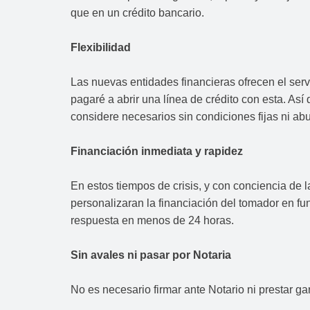
que en un crédito bancario.
Flexibilidad
Las nuevas entidades financieras ofrecen el serv
pagaré a abrir una línea de crédito con esta. Así
considere necesarios sin condiciones fijas ni ab
Financiación inmediata y rapidez
En estos tiempos de crisis, y con conciencia de l
personalizaran la financiación del tomador en 
respuesta en menos de 24 horas.
Sin avales ni pasar por Notaria
No es necesario firmar ante Notario ni prestar ga