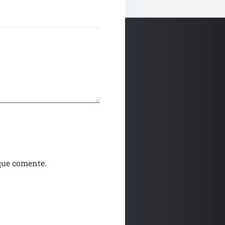
que comente.