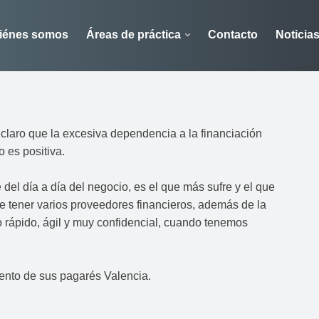
iénes somos
Áreas de práctica
Contacto
Noticia
 claro que la excesiva dependencia a la financiación
o es positiva.
e del día a día del negocio, es el que más sufre y el que
e tener varios proveedores financieros, además de la
o rápido, ágil y muy confidencial, cuando tenemos
ento de sus pagarés Valencia.