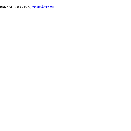
 PARA SU EMPRESA,
CONTÁCTAME
.