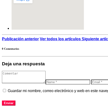
Publicación anterior
Ver todos los artículos
Siguiente artí
0 Comentarios
Deja una respuesta
Guardar mi nombre, correo electrónico y web en este nave