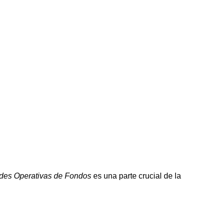
des Operativas de Fondos
es una parte crucial de la