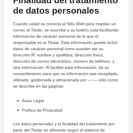
Finalidad del tratamiento
de datos personales
Cuando usted se conecta al Sitio Web para mandar un
correo al Titular, se suscribe a su boletín está facilitando
información de carácter personal de la que el
responsable es el Titular. Esta información puede incluir
datos de carácter personal como pueden ser su
dirección IP, nombre y apellidos, dirección física,
dirección de correo electrónico, número de teléfono, y
otra información. Al facilitar esta información, da su
consentimiento para que su información sea recopilada,
utilizada, gestionada y almacenada por — — sólo como
se describe en las páginas:
Aviso Legal
Política de Privacidad
Los datos personales y la finalidad del tratamiento por
parte del Titular es diferente según el sistema de