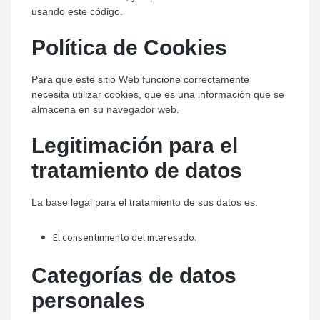
usando este código.
Política de Cookies
Para que este sitio Web funcione correctamente
necesita utilizar cookies, que es una información que se
almacena en su navegador web.
Legitimación para el
tratamiento de datos
La base legal para el tratamiento de sus datos es:
El consentimiento del interesado.
Categorías de datos
personales