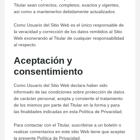
Titular sean correctos, completos, exactos y vigentes,
así como a mantenerlos debidamente actualizados.
Como Usuario del Sitio Web es el único responsable de
la veracidad y corrección de los datos remitidos al Sitio
Web exonerando al Titular de cualquier responsabilidad
al respecto.
Aceptación y
consentimiento
Como Usuario del Sitio Web declara haber sido
informado de las condiciones sobre protección de datos
de carácter personal, acepta y consiente el tratamiento
de los mismos por parte del Titular en la forma y para
las finalidades indicadas en esta Política de Privacidad.
Para contactar con el Titular, suscribirse a un boletín o
realizar comentarios en este sitio Web tiene que aceptar
la presente Política de Privacidad.