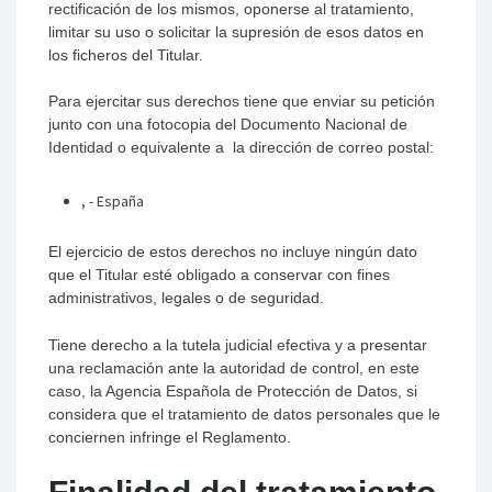
rectificación de los mismos, oponerse al tratamiento,
limitar su uso o solicitar la supresión de esos datos en
los ficheros del Titular.
Para ejercitar sus derechos tiene que enviar su petición
junto con una fotocopia del Documento Nacional de
Identidad o equivalente a la dirección de correo postal:
, - España
El ejercicio de estos derechos no incluye ningún dato
que el Titular esté obligado a conservar con fines
administrativos, legales o de seguridad.
Tiene derecho a la tutela judicial efectiva y a presentar
una reclamación ante la autoridad de control, en este
caso, la Agencia Española de Protección de Datos, si
considera que el tratamiento de datos personales que le
conciernen infringe el Reglamento.