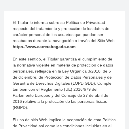
El Titular le informa sobre su Política de Privacidad
respecto del tratamiento y protección de los datos de
carácter personal de los usuarios que puedan ser
recabados durante la navegación a través del Sitio Web:
https://www.carrerabogado.com
En este sentido, el Titular garantiza el cumplimiento de
la normativa vigente en materia de protección de datos
personales, reflejada en la Ley Orgánica 3/2018, de 5
de diciembre, de Protección de Datos Personales y de
Garantía de Derechos Digitales (LOPD GDD). Cumple
también con el Reglamento (UE) 2016/679 del
Parlamento Europeo y del Consejo de 27 de abril de
2016 relativo a la protección de las personas físicas
(RGPD).
El uso de sitio Web implica la aceptación de esta Política
de Privacidad así como las condiciones incluidas en el