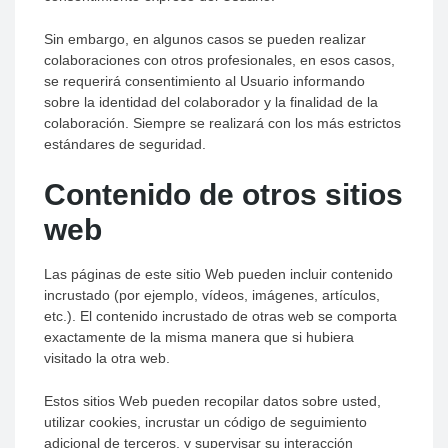
Sin embargo, en algunos casos se pueden realizar
colaboraciones con otros profesionales, en esos casos,
se requerirá consentimiento al Usuario informando
sobre la identidad del colaborador y la finalidad de la
colaboración. Siempre se realizará con los más estrictos
estándares de seguridad.
Contenido de otros sitios
web
Las páginas de este sitio Web pueden incluir contenido
incrustado (por ejemplo, vídeos, imágenes, artículos,
etc.). El contenido incrustado de otras web se comporta
exactamente de la misma manera que si hubiera
visitado la otra web.
Estos sitios Web pueden recopilar datos sobre usted,
utilizar cookies, incrustar un código de seguimiento
adicional de terceros, y supervisar su interacción