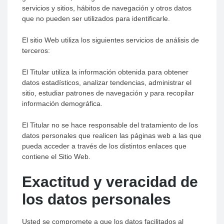
servicios y sitios, hábitos de navegación y otros datos
que no pueden ser utilizados para identificarle.
El sitio Web utiliza los siguientes servicios de análisis de
terceros:
El Titular utiliza la información obtenida para obtener
datos estadísticos, analizar tendencias, administrar el
sitio, estudiar patrones de navegación y para recopilar
información demográfica.
El Titular no se hace responsable del tratamiento de los
datos personales que realicen las páginas web a las que
pueda acceder a través de los distintos enlaces que
contiene el Sitio Web.
Exactitud y veracidad de
los datos personales
Usted se compromete a que los datos facilitados al