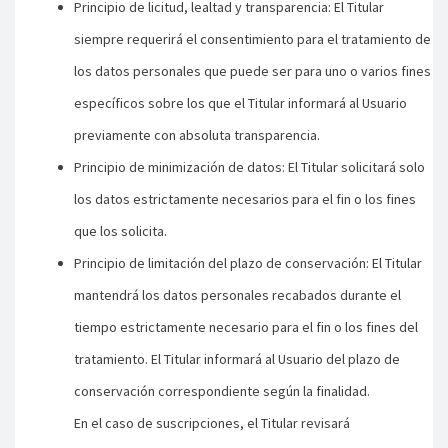
Principio de licitud, lealtad y transparencia: El Titular
siempre requerirá el consentimiento para el tratamiento de
los datos personales que puede ser para uno o varios fines
específicos sobre los que el Titular informará al Usuario
previamente con absoluta transparencia.
Principio de minimización de datos: El Titular solicitará solo
los datos estrictamente necesarios para el fin o los fines
que los solicita.
Principio de limitación del plazo de conservación: El Titular
mantendrá los datos personales recabados durante el
tiempo estrictamente necesario para el fin o los fines del
tratamiento. El Titular informará al Usuario del plazo de
conservación correspondiente según la finalidad.
En el caso de suscripciones, el Titular revisará