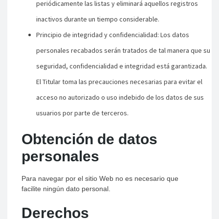
periódicamente las listas y eliminará aquellos registros
inactivos durante un tiempo considerable.
Principio de integridad y confidencialidad: Los datos
personales recabados serán tratados de tal manera que su
seguridad, confidencialidad e integridad está garantizada.
El Titular toma las precauciones necesarias para evitar el
acceso no autorizado o uso indebido de los datos de sus
usuarios por parte de terceros.
Obtención de datos
personales
Para navegar por el sitio Web no es necesario que
facilite ningún dato personal.
Derechos