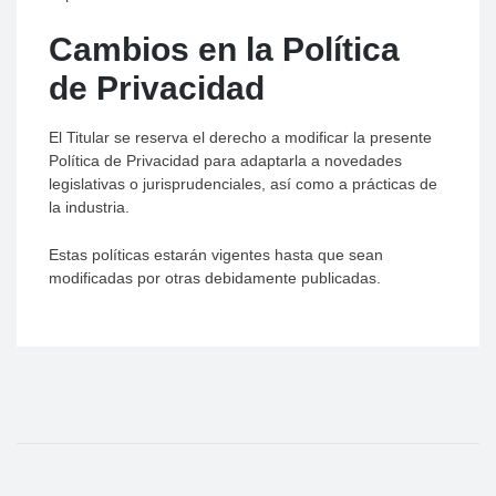
Cambios en la Política
de Privacidad
El Titular se reserva el derecho a modificar la presente
Política de Privacidad para adaptarla a novedades
legislativas o jurisprudenciales, así como a prácticas de
la industria.
Estas políticas estarán vigentes hasta que sean
modificadas por otras debidamente publicadas.