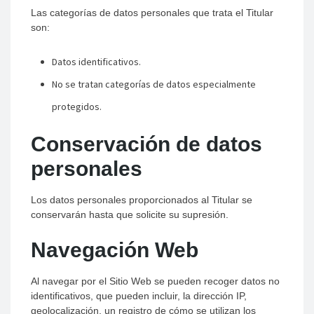
Las categorías de datos personales que trata el Titular
son:
Datos identificativos.
No se tratan categorías de datos especialmente
protegidos.
Conservación de datos
personales
Los datos personales proporcionados al Titular se
conservarán hasta que solicite su supresión.
Navegación Web
Al navegar por el Sitio Web se pueden recoger datos no
identificativos, que pueden incluir, la dirección IP,
geolocalización, un registro de cómo se utilizan los