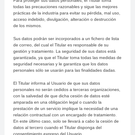
Para proteger sus datos personales, el Titular toma
todas las precauciones razonables y sigue las mejores
prácticas de la industria para evitar su pérdida, mal uso,
acceso indebido, divulgación, alteración o destrucción
de los mismos.
Sus datos podrán ser incorporados a un fichero de lista
de correo, del cual el Titular es responsable de su
gestión y tratamiento. La seguridad de sus datos está
garantizada, ya que el Titular toma todas las medidas de
seguridad necesarias y le garantiza que los datos
personales sólo se usarán para las finalidades dadas.
El Titular informa al Usuario de que sus datos
personales no serán cedidos a terceras organizaciones,
con la salvedad de que dicha cesión de datos esté
amparada en una obligación legal o cuando la
prestación de un servicio implique la necesidad de una
relación contractual con un encargado de tratamiento.
En este último caso, solo se llevará a cabo la cesión de
datos al tercero cuando el Titular disponga del
consentimiento expreso del Usuario.