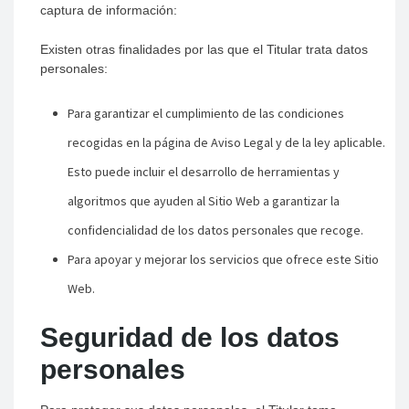
captura de información:
Existen otras finalidades por las que el Titular trata datos
personales:
Para garantizar el cumplimiento de las condiciones
recogidas en la página de Aviso Legal y de la ley aplicable.
Esto puede incluir el desarrollo de herramientas y
algoritmos que ayuden al Sitio Web a garantizar la
confidencialidad de los datos personales que recoge.
Para apoyar y mejorar los servicios que ofrece este Sitio
Web.
Seguridad de los datos
personales