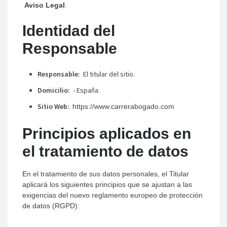
Aviso Legal
.
Identidad del
Responsable
Responsable:
El titular del sitio.
Domicilio:
- España.
Sitio Web:
https://www.carrerabogado.com
Principios aplicados en
el tratamiento de datos
En el tratamiento de sus datos personales, el Titular
aplicará los siguientes principios que se ajustan a las
exigencias del nuevo reglamento europeo de protección
de datos (RGPD):