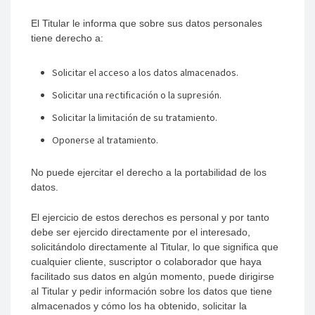
El Titular le informa que sobre sus datos personales
tiene derecho a:
Solicitar el acceso a los datos almacenados.
Solicitar una rectificación o la supresión.
Solicitar la limitación de su tratamiento.
Oponerse al tratamiento.
No puede ejercitar el derecho a la portabilidad de los
datos.
El ejercicio de estos derechos es personal y por tanto
debe ser ejercido directamente por el interesado,
solicitándolo directamente al Titular, lo que significa que
cualquier cliente, suscriptor o colaborador que haya
facilitado sus datos en algún momento, puede dirigirse
al Titular y pedir información sobre los datos que tiene
almacenados y cómo los ha obtenido, solicitar la