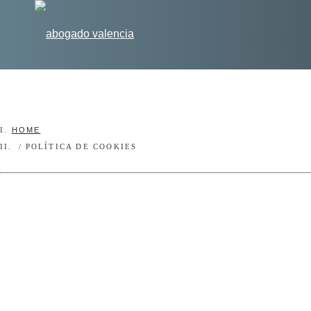
Inicio
Quiénes somos
Áreas de práctica
HOME
POLÍTICA DE COOKIES