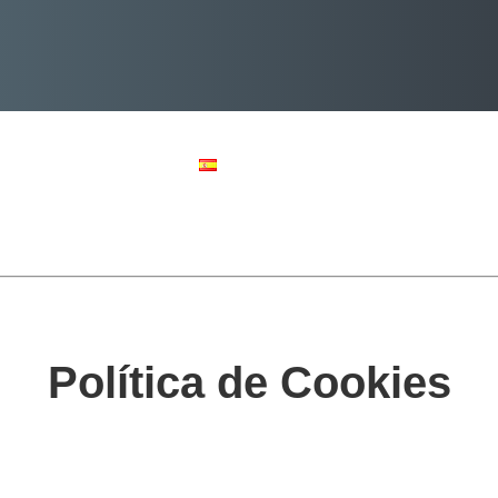
Contacto
Noticias
Política de Cookies