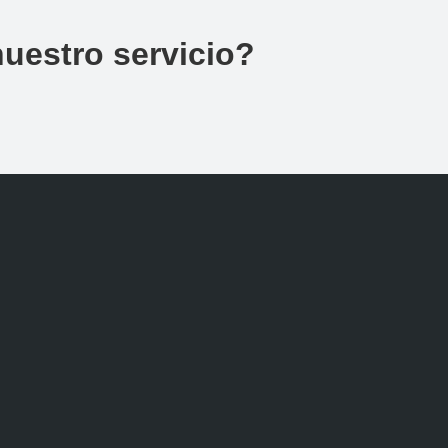
uestro servicio?